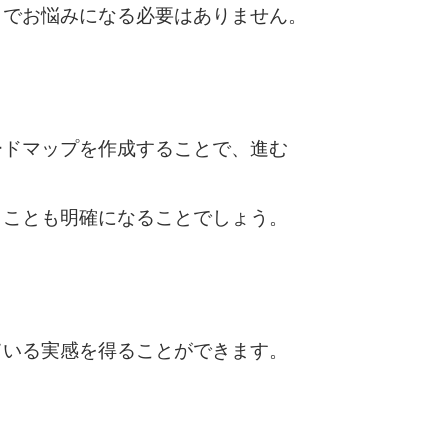
とでお悩みになる必要はありません。
ードマップを作成することで、進む
きことも明確になることでしょう。
ている実感を得ることができます。