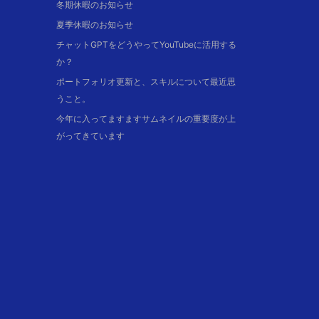
冬期休暇のお知らせ
夏季休暇のお知らせ
チャットGPTをどうやってYouTubeに活用する
か？
ポートフォリオ更新と、スキルについて最近思
うこと。
今年に入ってますますサムネイルの重要度が上
がってきています