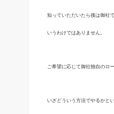
知っていただいたら後は御社
いうわけではありません。
ご希望に応じて御社独自のロ
いざどういう方法でやるかと