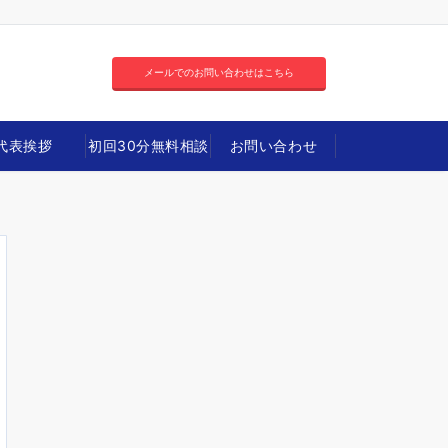
メールでのお問い合わせはこちら
代表挨拶
初回30分無料相談
お問い合わせ