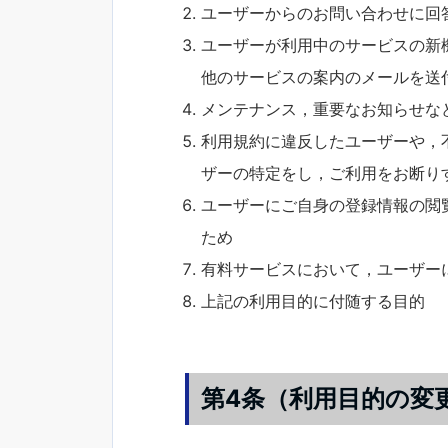
ユーザーからのお問い合わせに回
ユーザーが利用中のサービスの新
他のサービスの案内のメールを送
メンテナンス，重要なお知らせな
利用規約に違反したユーザーや，
ザーの特定をし，ご利用をお断り
ユーザーにご自身の登録情報の閲
ため
有料サービスにおいて，ユーザー
上記の利用目的に付随する目的
第4条（利用目的の変