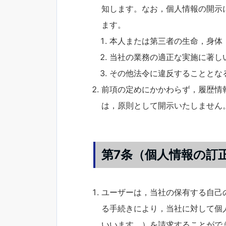
知します。なお，個人情報の開示に
ます。
本人または第三者の生命，身体
当社の業務の適正な実施に著し
その他法令に違反することとな
前項の定めにかかわらず，履歴情
は，原則として開示いたしません
第7条（個人情報の訂
ユーザーは，当社の保有する自己
る手続きにより，当社に対して個
いいます。）を請求することがで