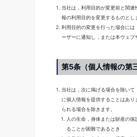
当社は，利用目的が変更前と関連
報の利用目的を変更するものとし
利用目的の変更を行った場合には
ーザーに通知し，または本ウェブ
第5条（個人情報の第
当社は，次に掲げる場合を除いて
に個人情報を提供することはあり
られる場合を除きます。
人の生命，身体または財産の保
ることが困難であるとき