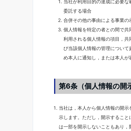
当社が利用目的の達成に必要な
委託する場合
合併その他の事由による事業の
個人情報を特定の者との間で共
利用される個人情報の項目，共
び当該個人情報の管理について
め本人に通知し，または本人が
第6条（個人情報の開
当社は，本人から個人情報の開示
示します。ただし，開示すること
は一部を開示しないこともあり，