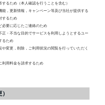
答するため（本人確認を行うことを含む）
機能，更新情報，キャンペーン等及び当社が提供する
付するため
ど必要に応じたご連絡のため
不正・不当な目的でサービスを利用しようとするユー
するため
覧や変更，削除，ご利用状況の閲覧を行っていただく
に利用料金を請求するため
更）