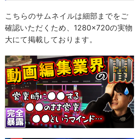
こちらのサムネイルは細部までをご
確認いただくため、1280×720の実物
大にて掲載しております。