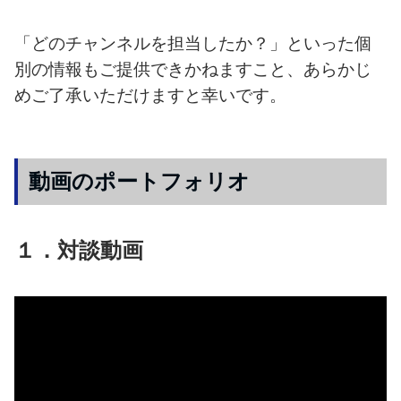
「どのチャンネルを担当したか？」といった個
別の情報もご提供できかねますこと、あらかじ
めご了承いただけますと幸いです。
動画のポートフォリオ
１．対談動画