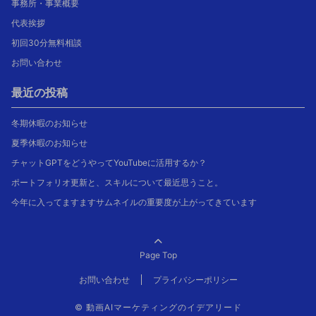
事務所・事業概要
代表挨拶
初回30分無料相談
お問い合わせ
最近の投稿
冬期休暇のお知らせ
夏季休暇のお知らせ
チャットGPTをどうやってYouTubeに活用するか？
ポートフォリオ更新と、スキルについて最近思うこと。
今年に入ってますますサムネイルの重要度が上がってきています
Page Top
お問い合わせ
プライバシーポリシー
© 動画AIマーケティングのイデアリード