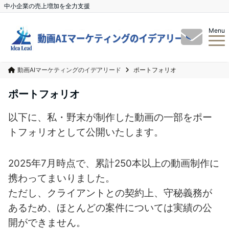
中小企業の売上増加を全力支援
Menu
動画AIマーケティングのイデアリード
ポートフォリオ
ポートフォリオ
以下に、私・野末が制作した動画の一部をポー
トフォリオとして公開いたします。
2025年7月時点で、累計250本以上の動画制作に
携わってまいりました。
ただし、クライアントとの契約上、守秘義務が
あるため、ほとんどの案件については実績の公
開ができません。