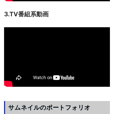
3.TV番組系動画
サムネイルのポートフォリオ