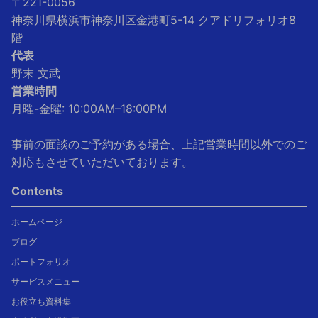
〒221-0056
神奈川県横浜市神奈川区金港町5-14 クアドリフォリオ8
階
代表
野末 文武
営業時間
月曜-金曜: 10:00AM–18:00PM
事前の面談のご予約がある場合、上記営業時間以外でのご
対応もさせていただいております。
Contents
ホームページ
ブログ
ポートフォリオ
サービスメニュー
お役立ち資料集