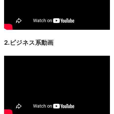
2.ビジネス系動画