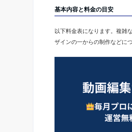
基本内容と料金の目安
以下料金表になります。複雑
ザインの一からの制作などに