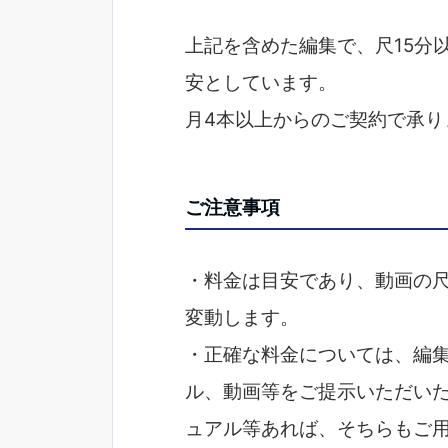
上記を含めた編集で、尺15分以
安としています。
月4本以上からのご契約で承り
ご注意事項
・料金は目安であり、動画の
変動します。
・正確な料金については、編
ル、動画等をご提示いただい
ュアル等あれば、そちらもご