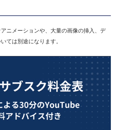
なアニメーションや、大量の画像の挿入、デ
ついては別途になります。