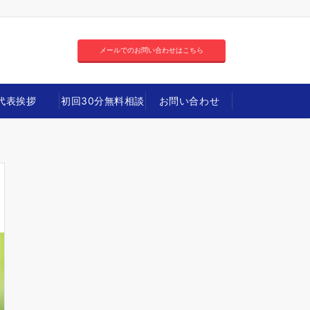
メールでのお問い合わせはこちら
代表挨拶
初回30分無料相談
お問い合わせ