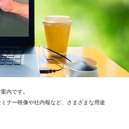
ご案内です。
、セミナー映像や社内報など、さまざまな用途