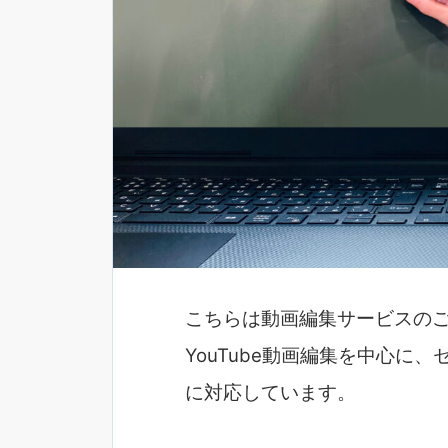
こちらは動画編集サービスの
YouTube動画編集を中心に
に対応しています。