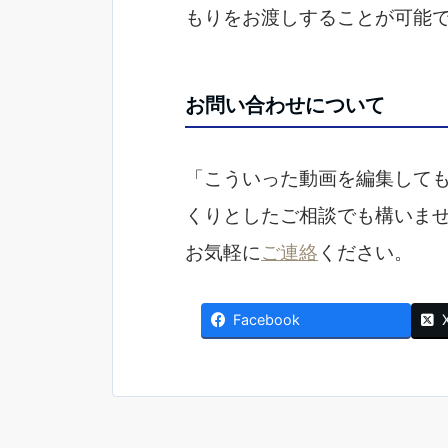
もりをお渡しすることが可能
お問い合わせについて
「こういった動画を編集して
くりとしたご相談でも構いま
お気軽に
ご連絡
ください。
Facebook