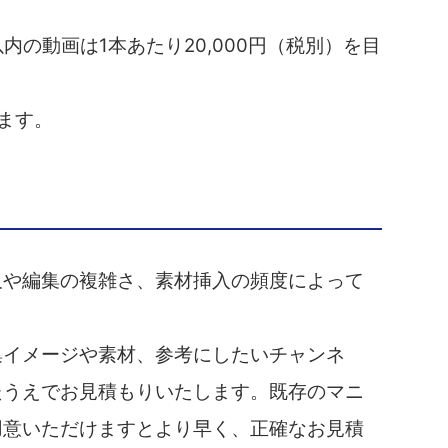
内の動画は1本あたり20,000円（税別）を目
ます。
尺や編集の複雑さ、素材挿入の頻度によって
集イメージや素材、参考にしたいチャンネ
たうえでお見積もりいたします。既存のマニ
用意いただけますとより早く、正確なお見積