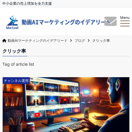
中小企業の売上増加を全力支援
Menu
動画AIマーケティングのイデアリード
ブログ
クリック率
クリック率
Tag of article list
チャンネル運用