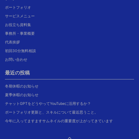
ポートフォリオ
サービスメニュー
お役立ち資料集
事務所・事業概要
代表挨拶
初回30分無料相談
お問い合わせ
最近の投稿
冬期休暇のお知らせ
夏季休暇のお知らせ
チャットGPTをどうやってYouTubeに活用するか？
ポートフォリオ更新と、スキルについて最近思うこと。
今年に入ってますますサムネイルの重要度が上がってきています