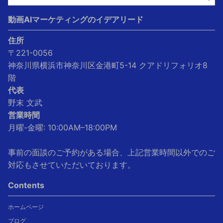
動画AIマーケティングのイデアリード
住所
〒221-0056
神奈川県横浜市神奈川区金港町5-14 クアドリフォリオ8
階
代表
野末 文武
営業時間
月曜-金曜: 10:00AM–18:00PM
事前の面談のご予約がある場合、上記営業時間以外でのご
対応もさせていただいております。
Contents
ホームページ
ブログ