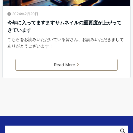
2024年2月20日
今年に入ってますますサムネイルの重要度が上がって
きています
こちらをお読みいただいている皆さん、お読みいただきまして
ありがとうございます！
Read More