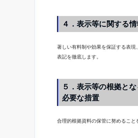
４．表示等に関する情
著しい有料制や効果を保証する表現
表記を徹底します。
５．表示等の根拠とな
必要な措置
合理的根拠資料の保管に努めること