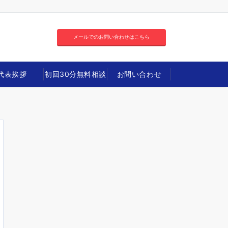
メールでのお問い合わせはこちら
代表挨拶
初回30分無料相談
お問い合わせ