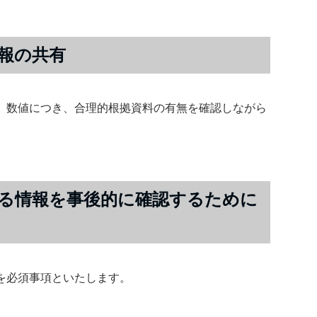
報の共有
、数値につき、合理的根拠資料の有無を確認しながら
る情報を事後的に確認するために
を必須事項といたします。