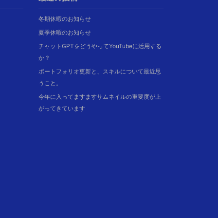
冬期休暇のお知らせ
夏季休暇のお知らせ
チャットGPTをどうやってYouTubeに活用する
か？
ポートフォリオ更新と、スキルについて最近思
うこと。
今年に入ってますますサムネイルの重要度が上
がってきています