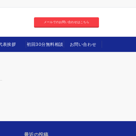
メールでのお問い合わせはこちら
代表挨拶
初回30分無料相談
お問い合わせ
最近の投稿